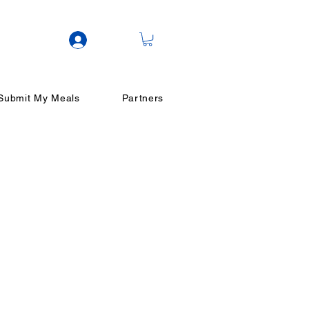
ログイン
Submit My Meals
Partners