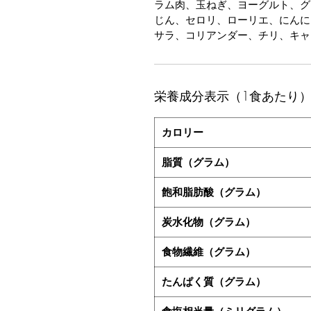
ラム肉、玉ねぎ、ヨーグルト、グ
じん、セロリ、ローリエ、にんに
サラ、コリアンダー、チリ、キャ
栄養成分表示（1食あたり
カロリー
脂質（グラム）
飽和脂肪酸（グラム）
炭水化物（グラム）
食物繊維（グラム）
たんぱく質（グラム）