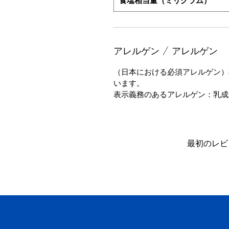
食塩相当量（ミリグラム）
アレルゲン / アレルゲン
（日本における必須アレルゲン）
います。
表示義務のあるアレルゲン：乳成
最初のレビ