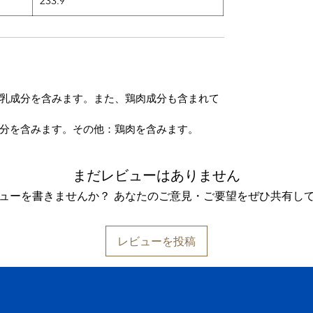
233.9
乳成分を含みます。また、鶏肉成分も含まれて
分を含みます。その他：鶏肉を含みます。
まだレビューはありません
ューを書きませんか？ あなたのご意見・ご要望をぜひ共有し
レビューを投稿