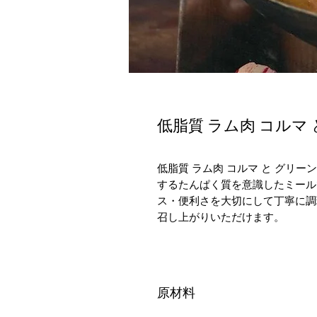
低脂質 ラム肉 コルマ
低脂質 ラム肉 コルマ と グリ
するたんぱく質を意識したミール
ス・便利さを大切にして丁寧に調
召し上がりいただけます。
原材料