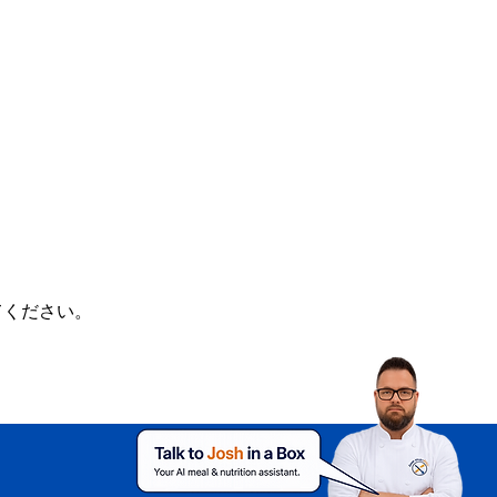
てください。