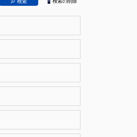
検索
検索の削除