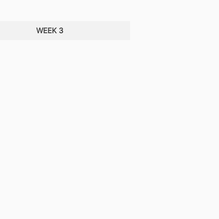
WEEK 3