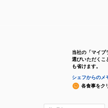
当社の「マイプ
選びいただくこ
も省けます。
シェフからのメ
各食事をク