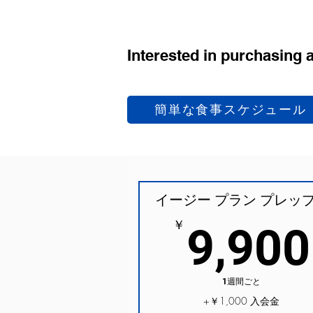
ります。
Interested in purchasing 
簡単な食事スケジュール
イージー プラン プレップ
￥
9,900
1週間ごと
+￥1,000 入会金