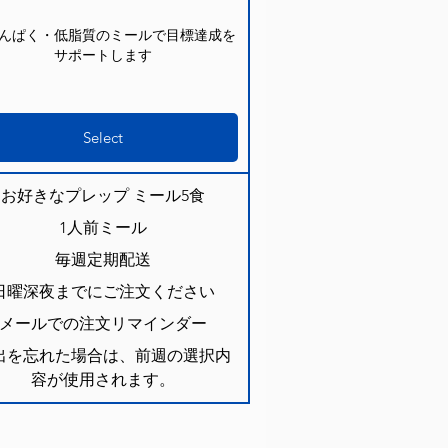
んぱく・低脂質のミールで目標達成を
サポートします
Select
お好きなプレップ ミール5食
1人前ミール
毎週定期配送
日曜深夜までにご注文ください
メールでの注文リマインダー
出を忘れた場合は、前週の選択内
容が使用されます。