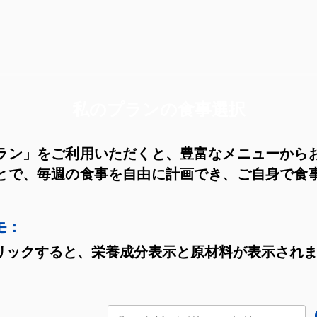
私のプランの食事選択
ラン」をご利用いただくと、豊富なメニューから
とで、毎週の食事を自由に計画でき、ご自身で食
モ：
リックすると、栄養成分表示と原材料が表示され