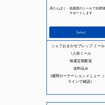
高たんぱく・低脂質のミールで目標
サポートします
Select
シェフおまかせプレップ ミール
1人前ミール
毎週定期配送
送料込み
3週間ローテーションメニュー（
ラインで確認）