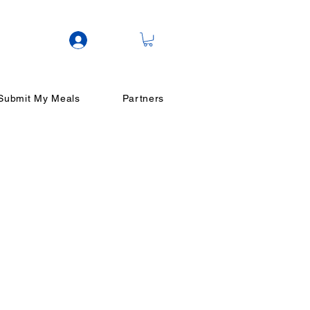
ログイン
Submit My Meals
Partners