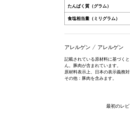
たんぱく質（グラム）
食塩相当量（ミリグラム）
アレルゲン / アレルゲン
記載されている原材料に基づくと
ん。豚肉が含まれています。
原材料表示上、日本の表示義務対
その他：豚肉を含みます。
最初のレビ