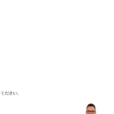
てください。