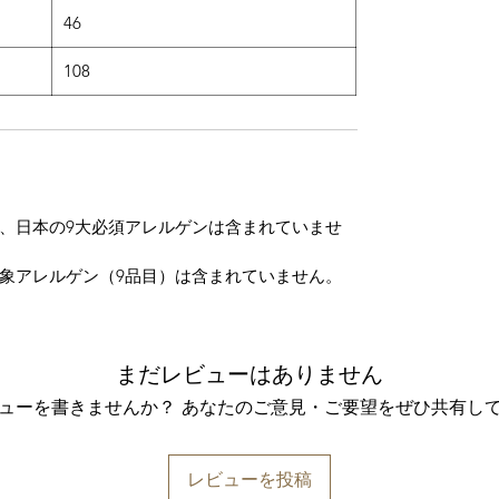
46
108
、日本の9大必須アレルゲンは含まれていませ
象アレルゲン（9品目）は含まれていません。
まだレビューはありません
ューを書きませんか？ あなたのご意見・ご要望をぜひ共有し
レビューを投稿