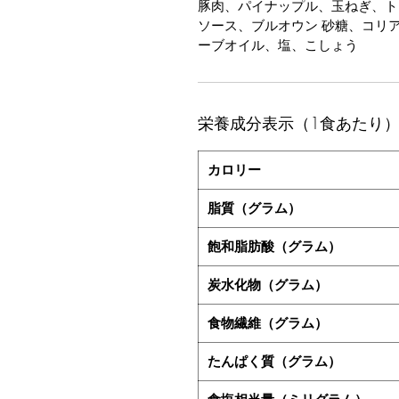
豚肉、パイナップル、玉ねぎ、ト
ソース、ブルオウン 砂糖、コリ
ーブオイル、塩、こしょう
栄養成分表示（1食あたり
カロリー
脂質（グラム）
飽和脂肪酸（グラム）
炭水化物（グラム）
食物繊維（グラム）
たんぱく質（グラム）