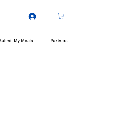
ログイン
Submit My Meals
Partners