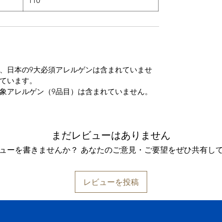
110
、日本の9大必須アレルゲンは含まれていませ
ています。
象アレルゲン（9品目）は含まれていません。
まだレビューはありません
ューを書きませんか？ あなたのご意見・ご要望をぜひ共有し
レビューを投稿