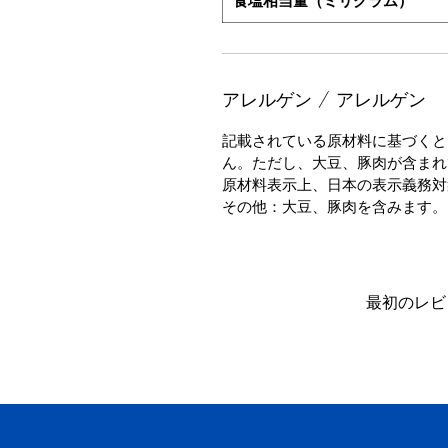
食塩相当量（ミリグラム）
アレルゲン / アレルゲン
記載されている原材料に基づくと
ん。ただし、大豆、豚肉が含まれ
原材料表示上、日本の表示義務対
その他：大豆、豚肉を含みます。
最初のレビ