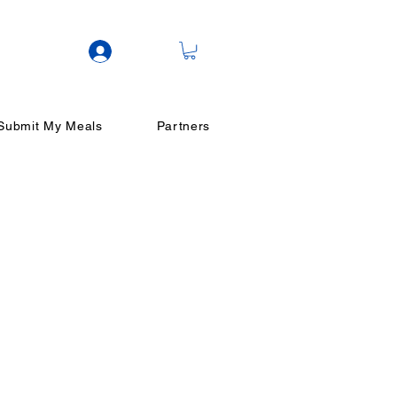
ログイン
Submit My Meals
Partners