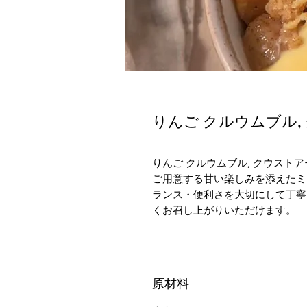
りんご クルウムブル,
りんご クルウムブル, クウスト
ご用意する甘い楽しみを添えたミ
ランス・便利さを大切にして丁寧
くお召し上がりいただけます。
原材料