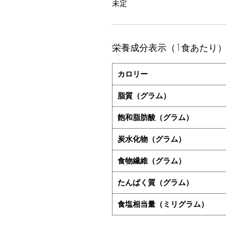
未定
栄養成分表示（1食あたり
カロリー
脂質（グラム）
飽和脂肪酸（グラム）
炭水化物（グラム）
食物繊維（グラム）
たんぱく質（グラム）
食塩相当量（ミリグラム）