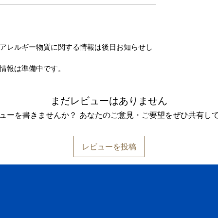
アレルギー物質に関する情報は後日お知らせし
情報は準備中です。
まだレビューはありません
ューを書きませんか？ あなたのご意見・ご要望をぜひ共有し
レビューを投稿