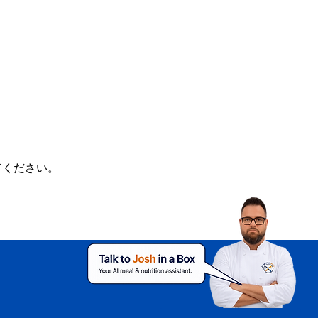
てください。