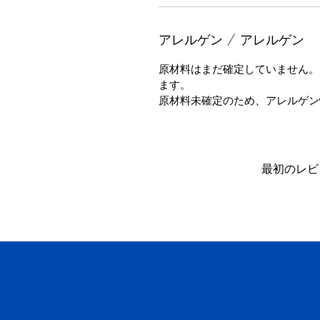
アレルゲン / アレルゲン
原材料はまだ確定していません。
ます。
原材料未確定のため、アレルゲン
最初のレビ