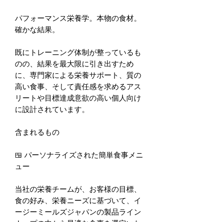
パフォーマンス栄養学。本物の食材。
確かな結果。
既にトレーニング体制が整っているも
のの、結果を最大限に引き出すため
に、専門家による栄養サポート、質の
高い食事、そして責任感を求めるアス
リートや目標達成意欲の高い個人向け
に設計されています。
含まれるもの
🍱 パーソナライズされた簡単食事メニ
ュー
当社の栄養チームが、お客様の目標、
食の好み、栄養ニーズに基づいて、イ
ージーミールズジャパンの製品ライン