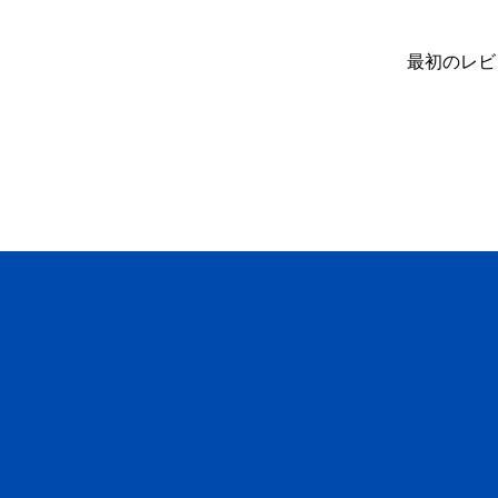
最初のレビ