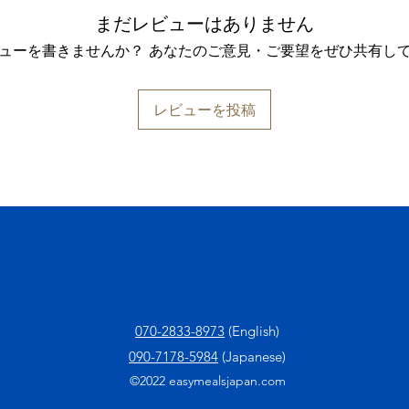
まだレビューはありません
ューを書きませんか？ あなたのご意見・ご要望をぜひ共有し
レビューを投稿
070-2833-8973
(English)
090-7178-5984
(Japanese)
©2022 easymealsjapan.com