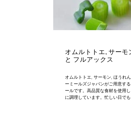
オムルトトエ, サーモ
と フルアックス
オムルトトエ, サーモン, ほうれ
ーミールズジャパンがご用意する
ールです。高品質な食材を使用し
に調理しています。忙しい日でも